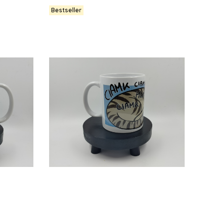
Bestseller