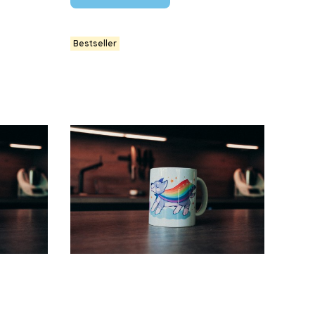
Bestseller