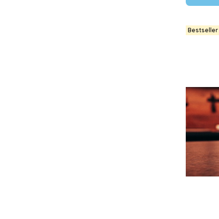
Bestseller