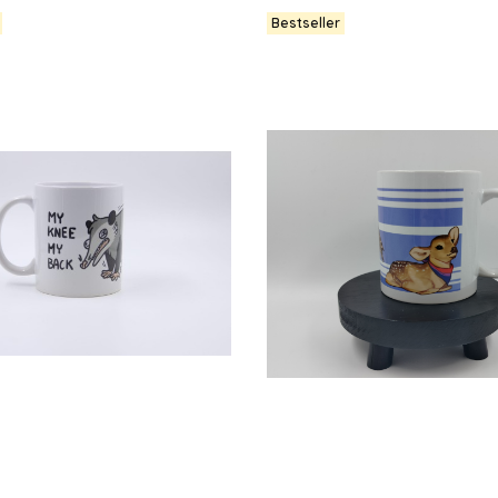
Bestseller