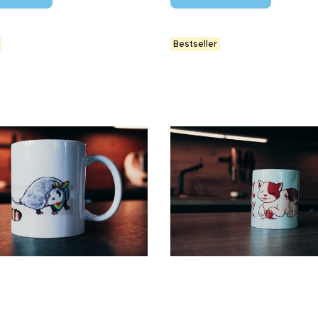
Bestseller