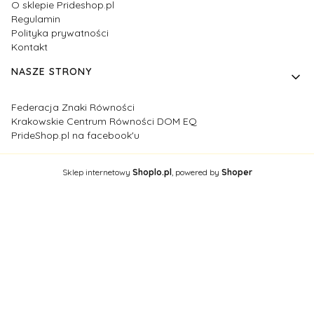
O sklepie Prideshop.pl
Regulamin
Polityka prywatności
Kontakt
NASZE STRONY
Federacja Znaki Równości
Krakowskie Centrum Równości DOM EQ
PrideShop.pl na facebook'u
Sklep internetowy
Shoplo.pl
, powered by
Shoper