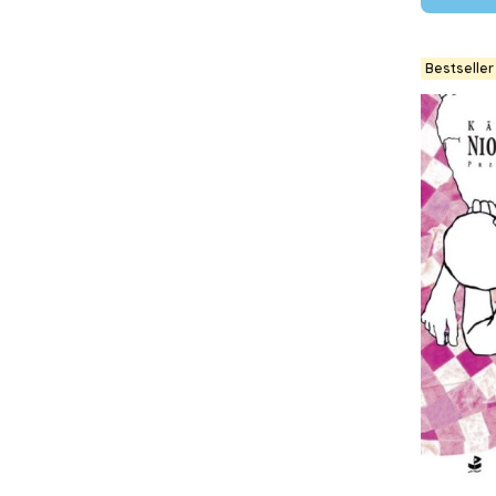
Bestseller