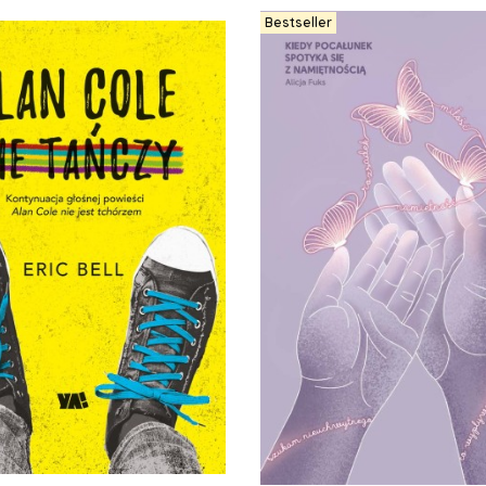
Bestseller