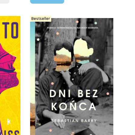
Bestseller