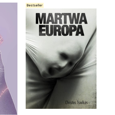
Bestseller