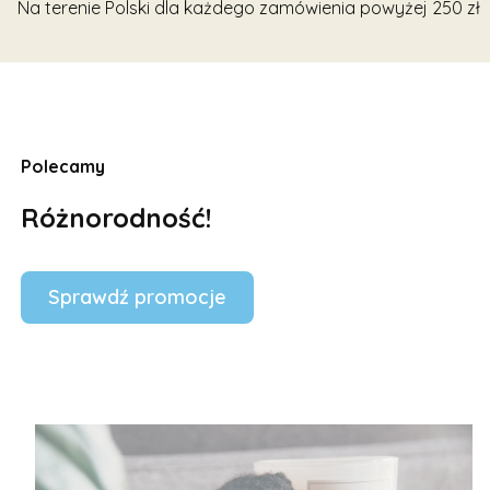
Na terenie Polski dla każdego zamówienia powyżej 250 zł
Polecamy
Różnorodność!
Sprawdź promocje