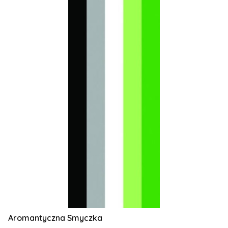
Aromantyczna Smyczka