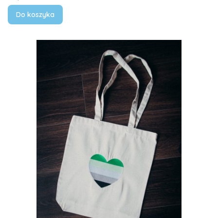
Do koszyka