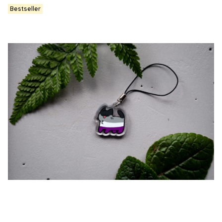
Bestseller