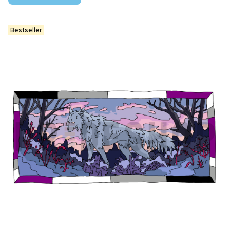
Bestseller