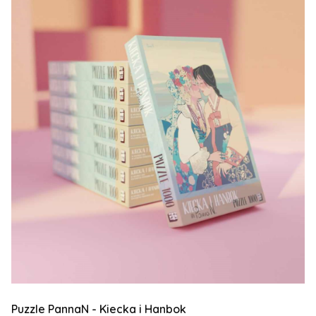
Puzzle PannaN - Kiecka i Hanbok