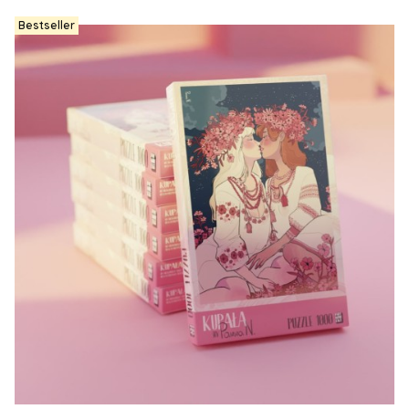
Bestseller