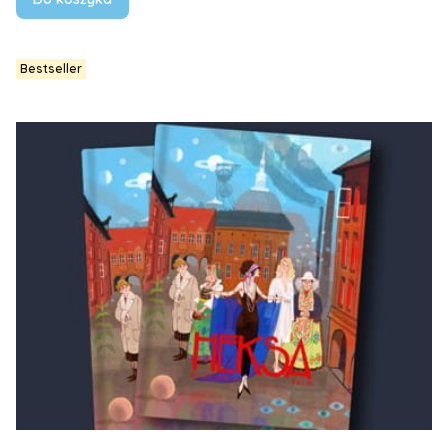
Bestseller