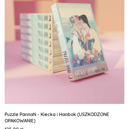
Puzzle PannaN - Kiecka i Hanbok (USZKODZONE
OPAKOWANIE)