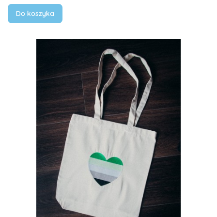
Do koszyka