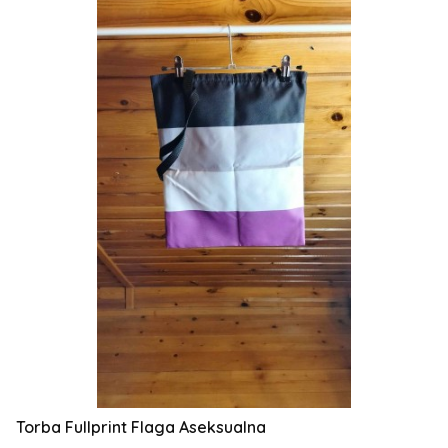
Torba Fullprint Flaga Aseksualna