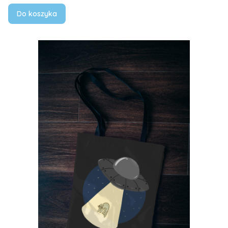
Do koszyka