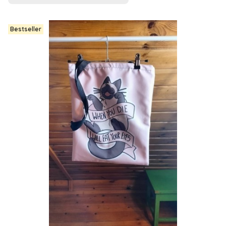
Bestseller