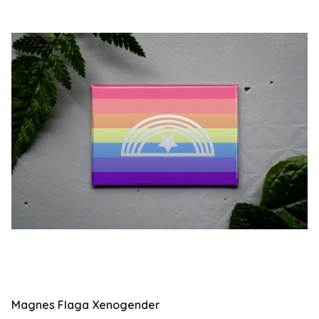
Magnes Flaga Xenogender