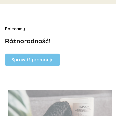
Polecamy
Różnorodność!
Sprawdź promocje