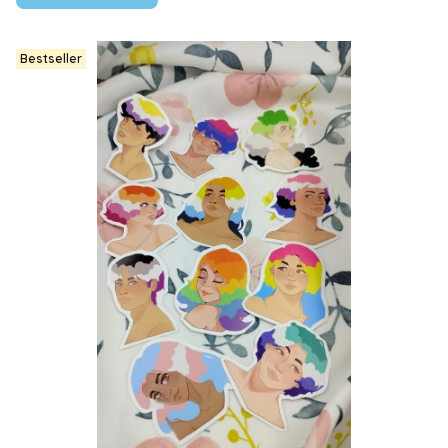
Bestseller