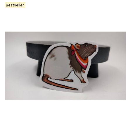
Bestseller