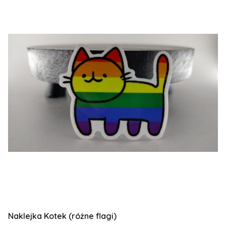
Naklejka Kotek (różne flagi)