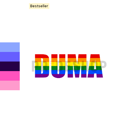
Bestseller