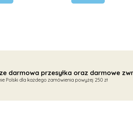
ze darmowa przesyłka oraz darmowe zwr
nie Polski dla każdego zamówienia powyżej 250 zł