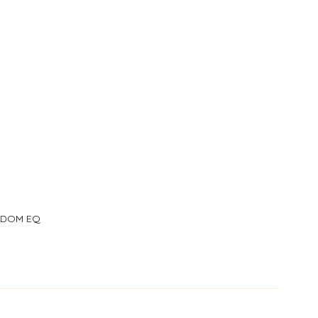
i DOM EQ