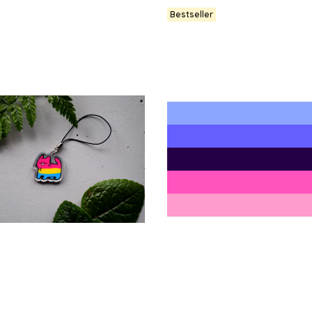
Bestseller