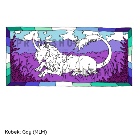
Kubek: Gay (MLM)