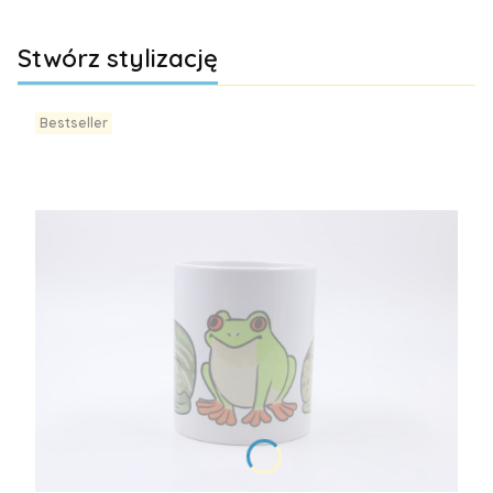
Stwórz stylizację
Bestseller