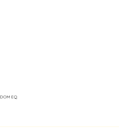
i DOM EQ