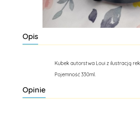
Opis
Kubek autorstwa Loui z ilustracją rek
Pojemność 330ml.
Opinie