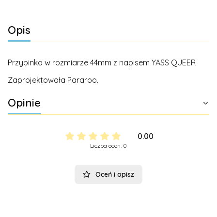
Opis
Przypinka w rozmiarze 44mm z napisem YASS QUEER
Zaprojektowała Pararoo.
Opinie
0.00
Liczba ocen: 0
Oceń i opisz