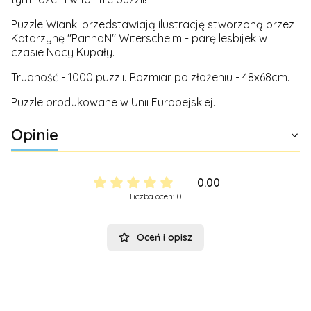
Puzzle Wianki przedstawiają ilustrację stworzoną przez
Katarzynę "PannaN" Witerscheim - parę lesbijek w
czasie Nocy Kupały.
Trudność - 1000 puzzli. Rozmiar po złożeniu - 48x68cm.
Puzzle produkowane w Unii Europejskiej.
Opinie
0.00
Liczba ocen: 0
Oceń i opisz