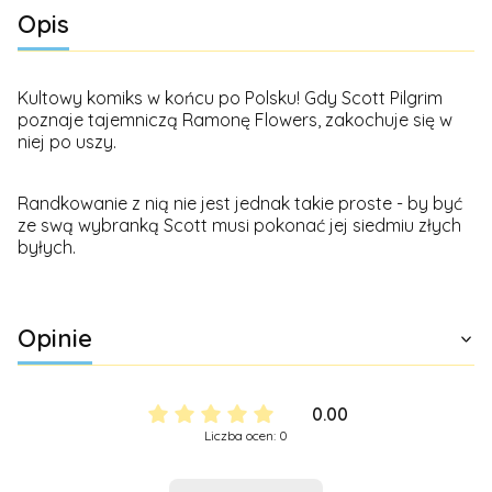
Opis
Kultowy komiks w końcu po Polsku! Gdy Scott Pilgrim
poznaje tajemniczą Ramonę Flowers, zakochuje się w
niej po uszy.
Randkowanie z nią nie jest jednak takie proste - by być
ze swą wybranką Scott musi pokonać jej siedmiu złych
byłych.
Opinie
0.00
Liczba ocen: 0