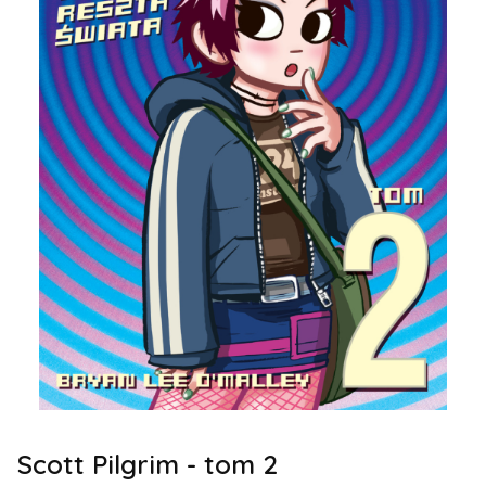
Scott Pilgrim - tom 2