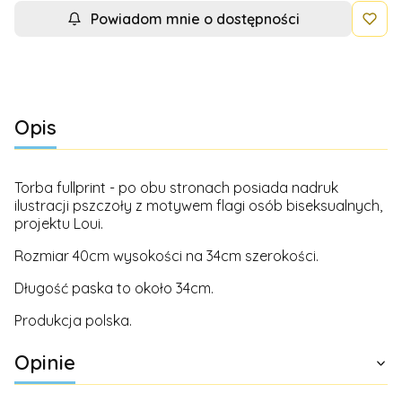
Powiadom mnie o dostępności
Opis
Torba fullprint - po obu stronach posiada nadruk
ilustracji pszczoły z motywem flagi osób biseksualnych,
projektu Loui.
Rozmiar 40cm wysokości na 34cm szerokości.
Długość paska to około 34cm.
Produkcja polska.
Opinie