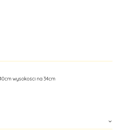
r 40cm wysokości na 34cm