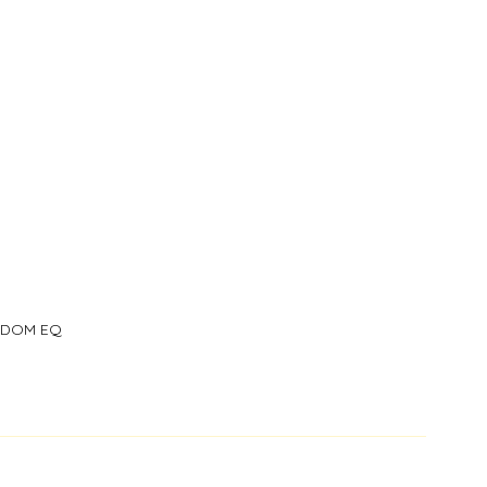
i DOM EQ