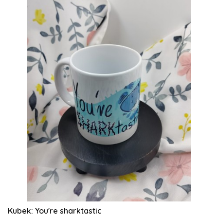
Kubek: You're sharktastic