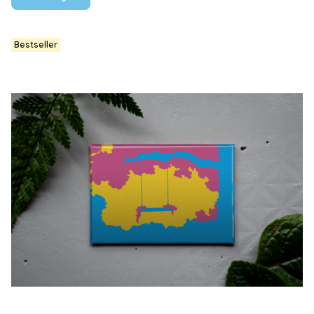
Bestseller