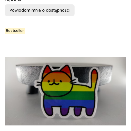
Powiadom mnie o dostępności
Bestseller