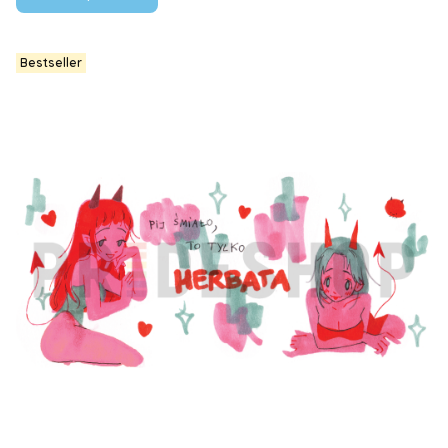
Bestseller