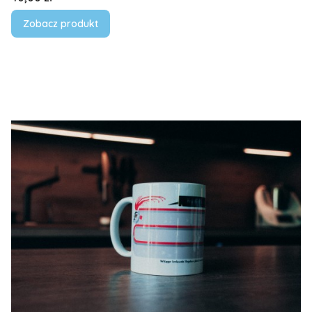
Zobacz produkt