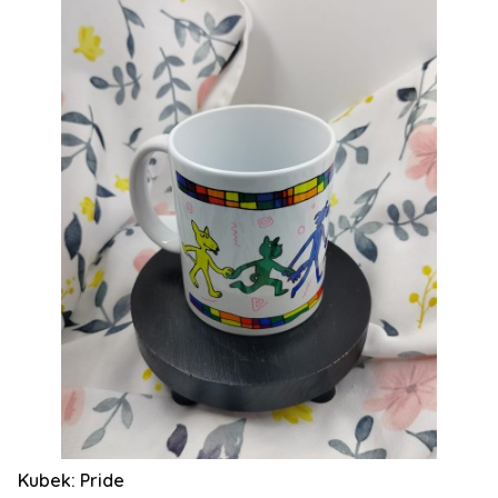
Kubek: Pride