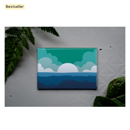
Bestseller